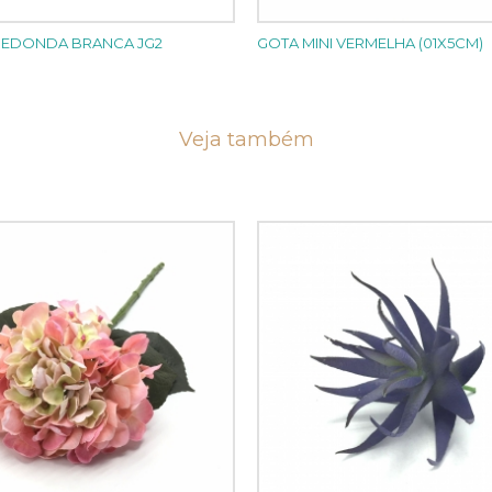
REDONDA BRANCA JG2
GOTA MINI VERMELHA (01X5CM)
Veja também