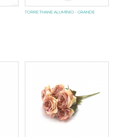
TORRE THANE ALUMÍNIO - GRANDE