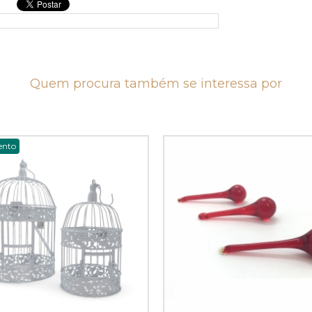
Quem procura também se interessa por
ento