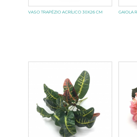
VASO TRAPÉZIO ACRÍLICO 30X26 CM
GAIOLA 