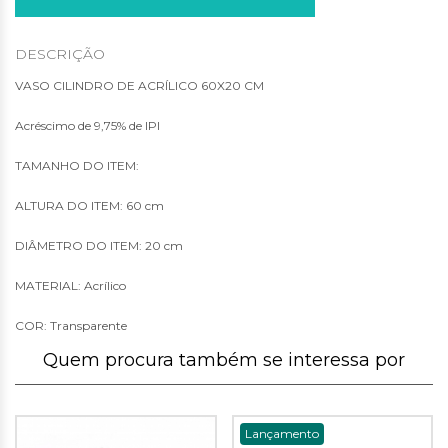
DESCRIÇÃO
VASO CILINDRO DE ACRÍLICO 60X20 CM
Acréscimo de 9,75% de IPI
TAMANHO DO ITEM:
ALTURA DO ITEM: 60 cm
DIÂMETRO DO ITEM: 20 cm
MATERIAL: Acrílico
COR: Transparente
Quem procura também se interessa por
Lançamento