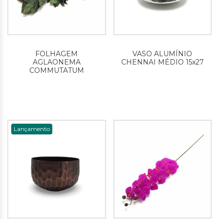
FOLHAGEM
VASO ALUMÍNIO
AGLAONEMA
CHENNAI MÉDIO 15x27
COMMUTATUM
Lançamento