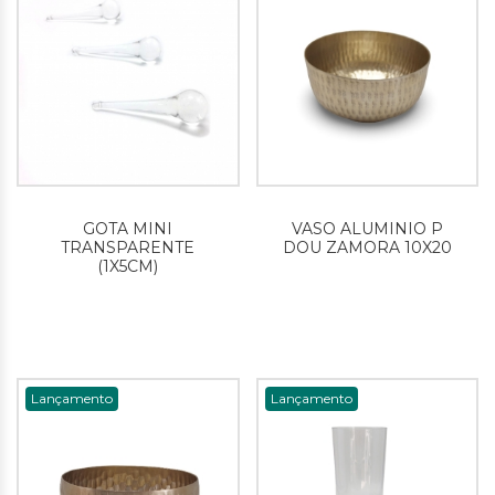
GOTA MINI
VASO ALUMINIO P
TRANSPARENTE
DOU ZAMORA 10X20
(1X5CM)
Lançamento
Lançamento