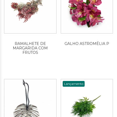
RAMALHETE DE
GALHO ASTROMÉLIA P
MARGARIDA COM
FRUTOS
Lançamento