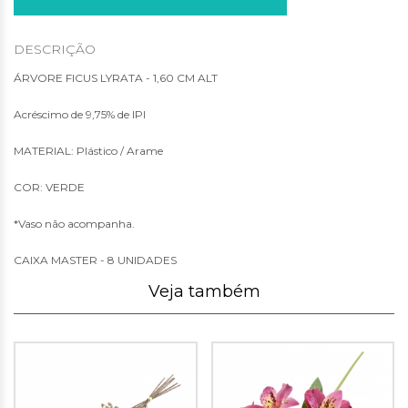
DESCRIÇÃO
ÁRVORE FICUS LYRATA - 1,60 CM ALT
Acréscimo de 9,75% de IPI
MATERIAL: Plástico / Arame
COR: VERDE
*Vaso não acompanha.
CAIXA MASTER - 8 UNIDADES
Veja também