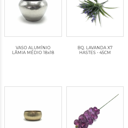
VASO ALUMÍNIO
BQ. LAVANDA X7
LÂMIA MÉDIO 18x18
HASTES - 45CM