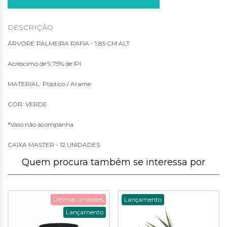
DESCRIÇÃO
ÁRVORE PALMEIRA RAFIA - 1,85 CM ALT
Acréscimo de 9,75% de IPI
MATERIAL: Plástico / Arame
COR: VERDE
*Vaso não acompanha.
CAIXA MASTER - 12 UNIDADES
Quem procura também se interessa por
Últimas unidades
Lançamento
Lançamento