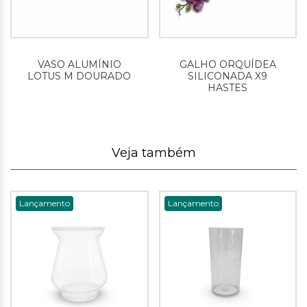
VASO ALUMÍNIO
GALHO ORQUÍDEA
LOTUS M DOURADO
SILICONADA X9
HASTES
Veja também
Lançamento
Lançamento