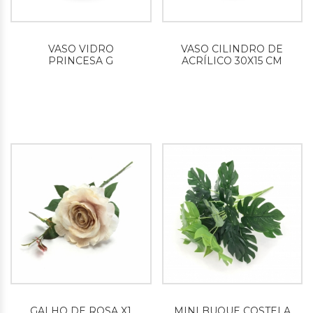
VASO VIDRO
VASO CILINDRO DE
PRINCESA G
ACRÍLICO 30X15 CM
GALHO DE ROSA X1
MINI BUQUE COSTELA