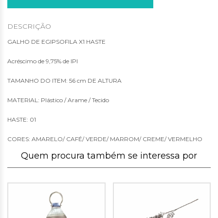
DESCRIÇÃO
GALHO DE EGIPSOFILA X1 HASTE
Acréscimo de 9,75% de IPI
TAMANHO DO ITEM: 56 cm DE ALTURA
MATERIAL: Plástico / Arame / Tecido
HASTE: 01
CORES: AMARELO/ CAFÉ/ VERDE/ MARROM/ CREME/ VERMELHO
Quem procura também se interessa por