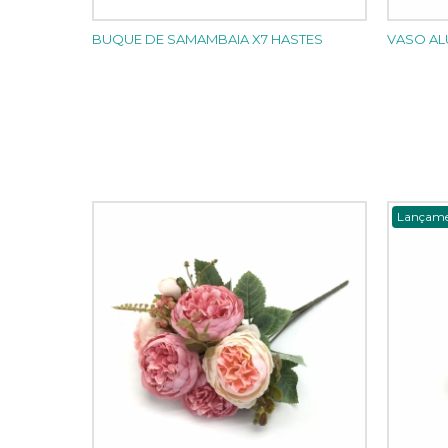
BUQUE DE SAMAMBAIA X7 HASTES
VASO AL
Lançam