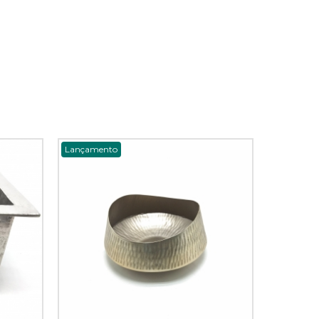
Lançamento