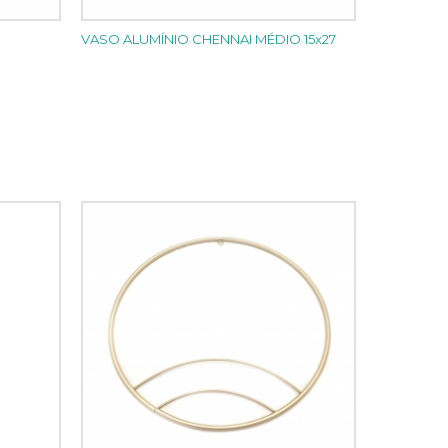
VASO ALUMÍNIO CHENNAI MÉDIO 15x27