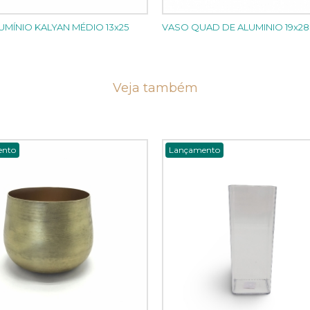
UMÍNIO KALYAN MÉDIO 13x25
VASO QUAD DE ALUMINIO 19x28
Veja também
ento
Lançamento