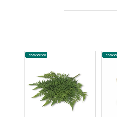
Lançamento
Lançam