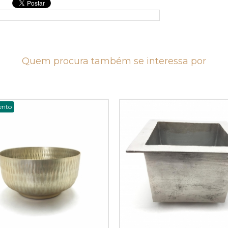
Quem procura também se interessa por
ento