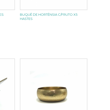
ES
BUQUÊ DE HORTÊNSIA C/FRUTO X5
HASTES