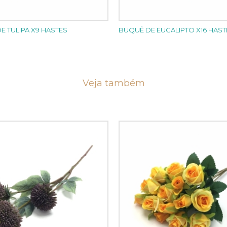
E TULIPA X9 HASTES
BUQUÊ DE EUCALIPTO X16 HAST
Veja também