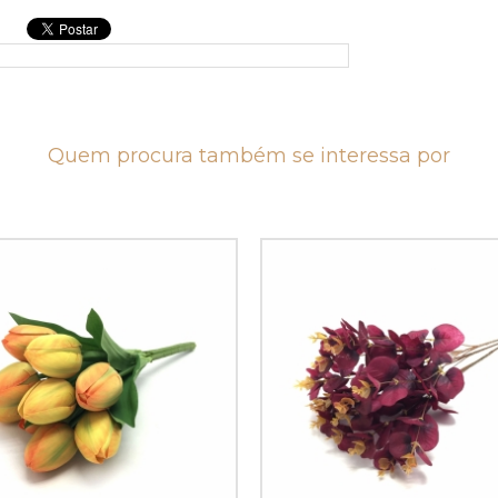
Quem procura também se interessa por