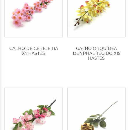
GALHO DE CEREJEIRA
GALHO ORQUÍDEA
X4 HASTES
DENPHAL TECIDO X15
HASTES