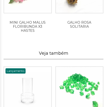
MINI GALHO MALUS
GALHO ROSA
FLORIBUNDA X3
SOLITARIA
HASTES
Veja também
Lançamento