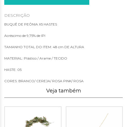
DESCRIÇÃO
BUQUÊ DE PEÔNIA X5 HASTES
Acréscimo de 9,75% de IPI
TAMANHO TOTAL DO ITEM: 48 cm DE ALTURA
MATERIAL: Plástico / Arame / TECIDO
HASTE: 05
CORES: BRANCO/ CEREJA/ ROSA PINK/ ROSA
Veja também