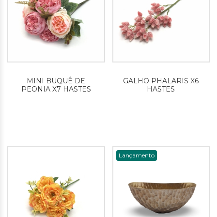
MINI BUQUÊ DE
GALHO PHALARIS X6
PEONIA X7 HASTES
HASTES
Lançamento