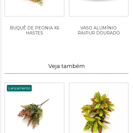
BUQUÊ DE PEONIA X6
VASO ALUMÍNIO
HASTES
RAIPUR DOURADO
Veja também
Lançamento