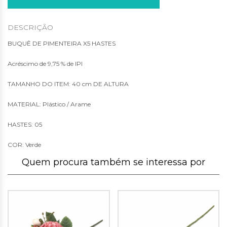
DESCRIÇÃO
BUQUÊ DE PIMENTEIRA X5 HASTES
Acréscimo de 9,75 % de IPI
TAMANHO DO ITEM: 40 cm DE ALTURA
MATERIAL: Plástico / Arame
HASTES: 05
COR: Verde
Quem procura também se interessa por