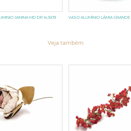
MINIO JANINA MD DR 14,5X19
VASO ALUMÍNIO LÂMIA GRANDE 
Veja também