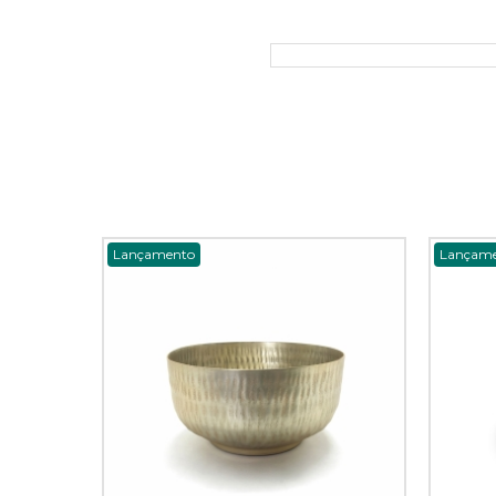
Lançamento
Lançam