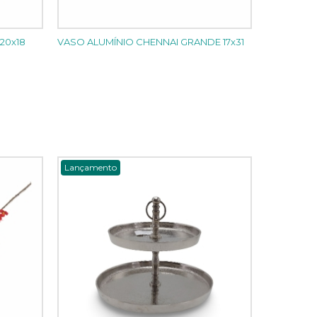
20x18
VASO ALUMÍNIO CHENNAI GRANDE 17x31
Lançamento