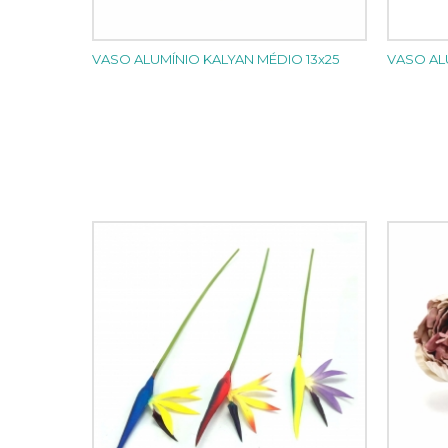
VASO ALUMÍNIO KALYAN MÉDIO 13x25
VASO ALU