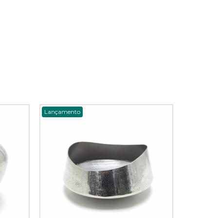
Lançamento