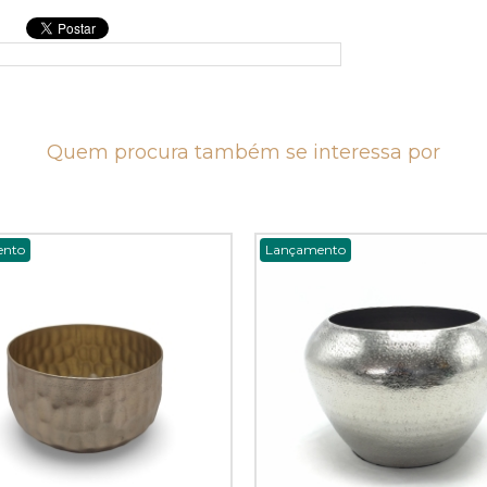
Quem procura também se interessa por
ento
Lançamento